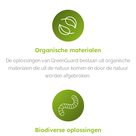
Organische materialen
De oplossingen van GreenGuard bestaan uit organische
materialen die uit de natuur komen én door de natuur
worden afgebroken.
Biodiverse oplossingen