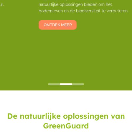
natuurlijke oplossingen bieden om het
bodemleven en de biodiversiteit te verbeteren.
ONTDEK MEER
De natuurlijke oplossingen van
GreenGuard