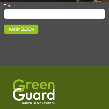
E-mail*