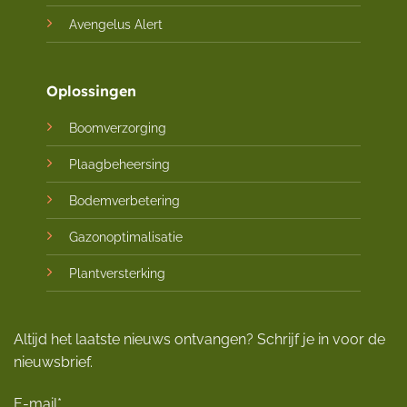
Avengelus Alert
Oplossingen
Boomverzorging
Plaagbeheersing
Bodemverbetering
Gazonoptimalisatie
Plantversterking
Altijd het laatste nieuws ontvangen? Schrijf je in voor de
nieuwsbrief.
E-mail*