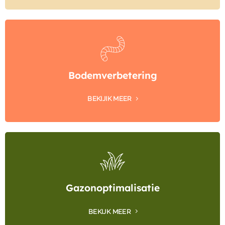
Bodemverbetering
BEKIJIK MEER
Gazonoptimalisatie
BEKIJK MEER