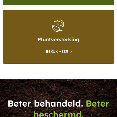
Plantversterking
BEKIJK MEER
Beter behandeld.
Beter
beschermd.