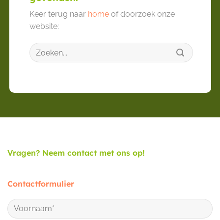
Keer terug naar
home
of doorzoek onze
website:
Zoeken
naar:
Vragen? Neem contact met ons op!
Contactformulier