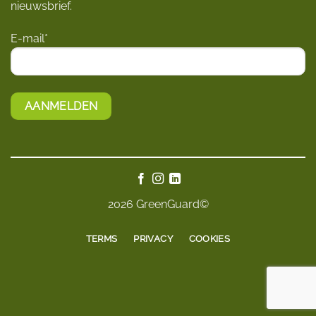
nieuwsbrief.
E-mail*
2026 GreenGuard©
TERMS
PRIVACY
COOKIES