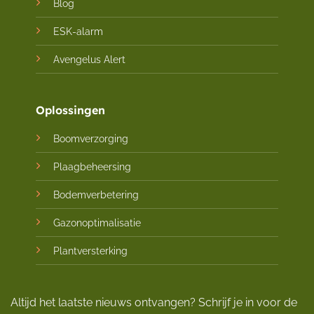
Blog
ESK-alarm
Avengelus Alert
Oplossingen
Boomverzorging
Plaagbeheersing
Bodemverbetering
Gazonoptimalisatie
Plantversterking
Altijd het laatste nieuws ontvangen? Schrijf je in voor de