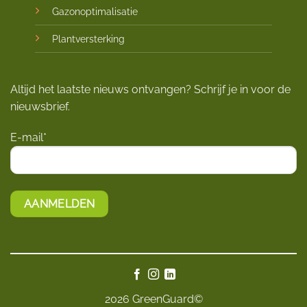
Gazonoptimalisatie
Plantversterking
Altijd het laatste nieuws ontvangen? Schrijf je in voor de
nieuwsbrief.
E-mail*
2026 GreenGuard©