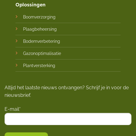
Oplossingen
Boomverzorging
Plaagbeheersing
Bodemverbetering
Gazonoptimalisatie
Plantversterking
Altijd het laatste nieuws ontvangen? Schrijf je in voor de
nieuwsbrief.
E-mail*