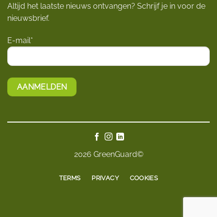
Altijd het laatste nieuws ontvangen? Schrijf je in voor de
nieuwsbrief.
E-mail*
2026 GreenGuard©
TERMS
PRIVACY
COOKIES