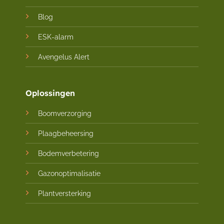
Blog
ESK-alarm
Avengelus Alert
Oplossingen
Boomverzorging
Plaagbeheersing
Bodemverbetering
Gazonoptimalisatie
Plantversterking