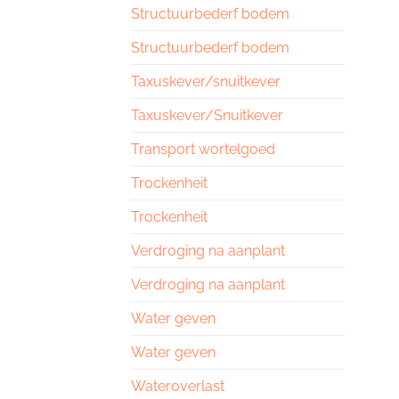
Structuurbederf bodem
Structuurbederf bodem
Taxuskever/snuitkever
Taxuskever/Snuitkever
Transport wortelgoed
Trockenheit
Trockenheit
Verdroging na aanplant
Verdroging na aanplant
Water geven
Water geven
Wateroverlast