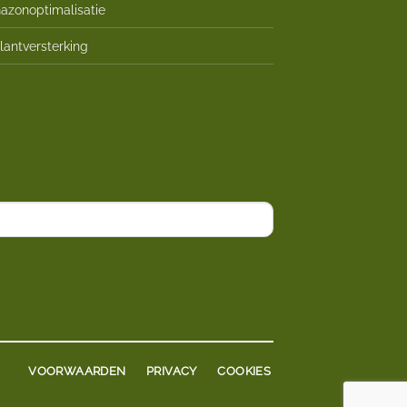
azonoptimalisatie
lantversterking
VOORWAARDEN
PRIVACY
COOKIES