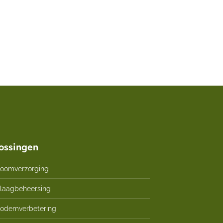
ossingen
oomverzorging
laagbeheersing
odemverbetering