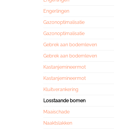
Engerlingen
Gazonoptimalisatie
Gazonoptimalisatie
Gebrek aan bodemleven
Gebrek aan bodemleven
Kastanjemineermot
Kastanjemineermot
Kluitverankering
Losstaande bomen
Maaischade
Naaktslakken