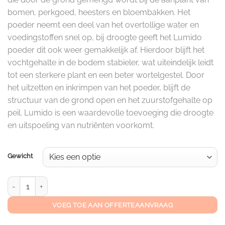
bomen, perkgoed, heesters en bloembakken. Het
poeder neemt een deel van het overtollige water en
voedingstoffen snel op, bij droogte geeft het Lumido
poeder dit ook weer gemakkelijk af. Hierdoor blijft het
vochtgehalte in de bodem stabieler, wat uiteindelijk leidt
tot een sterkere plant en een beter wortelgestel. Door
het uitzetten en inkrimpen van het poeder, blijft de
structuur van de grond open en het zuurstofgehalte op
peil. Lumido is een waardevolle toevoeging die droogte
en uitspoeling van nutriënten voorkomt.
Gewicht
Lumido aantal
VOEG TOE AAN OFFERTEAANVRAAG