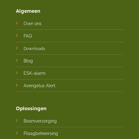
Algemeen
Over ons
FAQ
Downloads
Blog
ESK-alarm
Avengelus Alert
Oplossingen
Boomverzorging
Plaagbeheersing