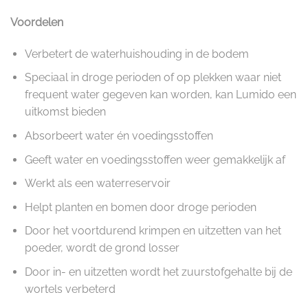
Voordelen
Verbetert de waterhuishouding in de bodem
Speciaal in droge perioden of op plekken waar niet
frequent water gegeven kan worden, kan Lumido een
uitkomst bieden
Absorbeert water én voedingsstoffen
Geeft water en voedingsstoffen weer gemakkelijk af
Werkt als een waterreservoir
Helpt planten en bomen door droge perioden
Door het voortdurend krimpen en uitzetten van het
poeder, wordt de grond losser
Door in- en uitzetten wordt het zuurstofgehalte bij de
wortels verbeterd