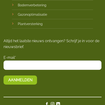
Bodemverbetering
Gazonoptimalisatie
Plantversterking
Altijd het laatste nieuws ontvangen? Schrijf je in voor de
nieuwsbrief.
E-mail*