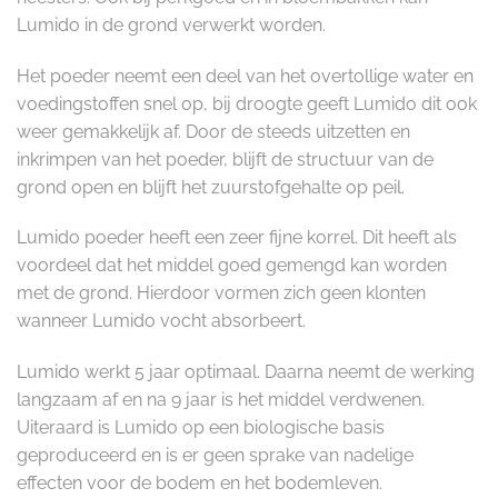
Lumido in de grond verwerkt worden.
Het poeder neemt een deel van het overtollige water en
voedingstoffen snel op, bij droogte geeft Lumido dit ook
weer gemakkelijk af. Door de steeds uitzetten en
inkrimpen van het poeder, blijft de structuur van de
grond open en blijft het zuurstofgehalte op peil.
Lumido poeder heeft een zeer fijne korrel. Dit heeft als
voordeel dat het middel goed gemengd kan worden
met de grond. Hierdoor vormen zich geen klonten
wanneer Lumido vocht absorbeert.
Lumido werkt 5 jaar optimaal. Daarna neemt de werking
langzaam af en na 9 jaar is het middel verdwenen.
Uiteraard is Lumido op een biologische basis
geproduceerd en is er geen sprake van nadelige
effecten voor de bodem en het bodemleven.