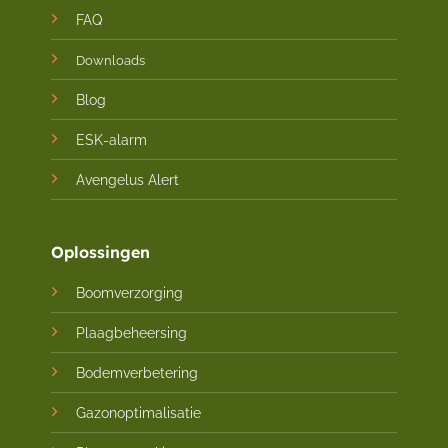
FAQ
Downloads
Blog
ESK-alarm
Avengelus Alert
Oplossingen
Boomverzorging
Plaagbeheersing
Bodemverbetering
Gazonoptimalisatie