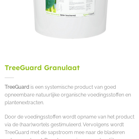
TreeGuard Granulaat
TreeGuard
is een systemische product van goed
opneembare natuurlijke organische voedingsstoffen en
plantenextracten.
Door de voedingsstoffen wordt opname van het product
via de (haar)wortels gestimuleerd. Vervolgens wordt
TreeGuard met de sapstroom mee naar de bladeren