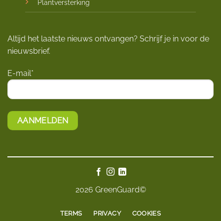
Plantversterking
Altijd het laatste nieuws ontvangen? Schrijf je in voor de
nieuwsbrief.
E-mail*
2026 GreenGuard©
TERMS
PRIVACY
COOKIES